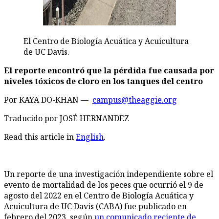
El Centro de Biología Acuática y Acuicultura
de UC Davis.
El reporte encontró que la pérdida fue causada por
niveles tóxicos de cloro en los tanques del centro
Por KAYA DO-KHAN —
campus@theaggie.org
Traducido por JOSÉ HERNANDEZ
Read this article in
English
.
Un reporte de una investigación independiente sobre el
evento de mortalidad de los peces que ocurrió el 9 de
agosto del 2022 en el Centro de Biología Acuática y
Acuicultura de UC Davis (CABA) fue publicado en
febrero del 2023, según
un comunicado reciente de