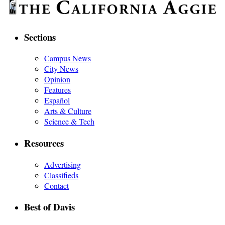
Sections
Campus News
City News
Opinion
Features
Español
Arts & Culture
Science & Tech
Resources
Advertising
Classifieds
Contact
Best of Davis