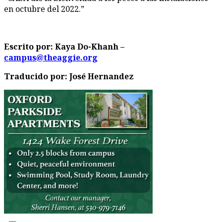
en octubre del 2022.”
Escrito por: Kaya Do-Khanh –
campus@theaggie.org
Traducido por: José Hernandez