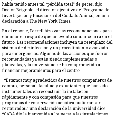
había tenido antes tal “pérdida total” de peces, dijo
Doctor Brignolo, el director ejecutivo del Programa de
Investigación y Enseñanza del Cuidado Animal, en una
declaración a The New York Times.
En el reporte, Farrell hizo varias recomendaciones para
eliminar el riesgo de que un evento similar ocurra en el
futuro. Las recomendaciones incluyen un reemplazo del
sistema de desinfección y un procedimiento avanzado
para emergencias. Algunas de las acciones que fueron
recomendadas ya están siendo implementadas o
planeadas, y la universidad se ha comprometido a
financiar mejoramientos para el centro.
“Estamos muy agradecidos de nuestros compañeros de
campus, personal, facultad y estudiantes que han sido
instrumentales en reconstruir la instalación
rápidamente y con compasión para que nuestros
programas de conservación acuática pudieran ser
restaurados,” una declaración de la universidad dice.
“CABA dio la bienvenida a los peces a las instalaciones