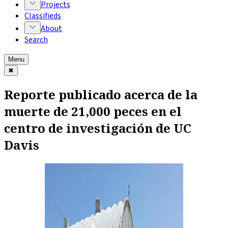
Projects
Classifieds
About
Search
Menu
✖
Reporte publicado acerca de la
muerte de 21,000 peces en el
centro de investigación de UC
Davis