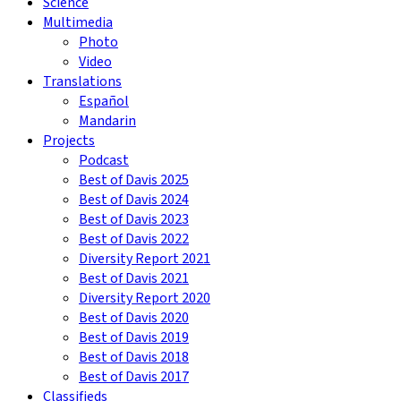
Science
Multimedia
Photo
Video
Translations
Español
Mandarin
Projects
Podcast
Best of Davis 2025
Best of Davis 2024
Best of Davis 2023
Best of Davis 2022
Diversity Report 2021
Best of Davis 2021
Diversity Report 2020
Best of Davis 2020
Best of Davis 2019
Best of Davis 2018
Best of Davis 2017
Classifieds